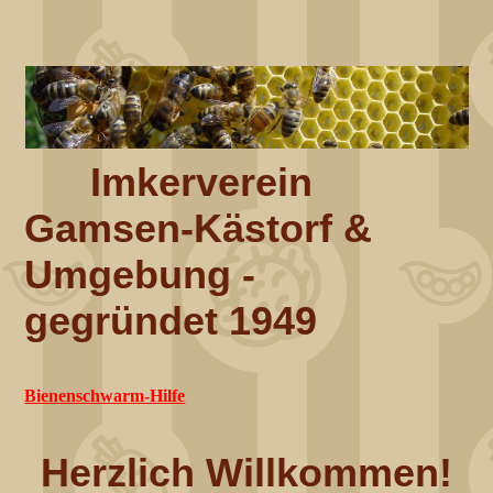
Imkerverein
Gamsen-Kästorf &
Umgebung -
gegründet 1949
Bienenschwarm-Hilfe
Herzlich Willkommen!