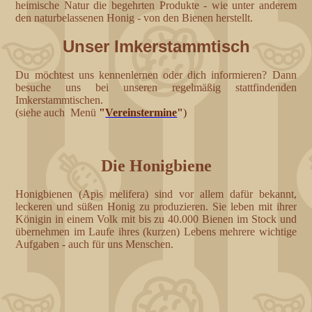
heimische Natur die begehrten Produkte - wie unter anderem
den naturbelassenen Honig - von den Bienen herstellt.
Unser Imkerstammtisch
Du möchtest uns kennenlernen oder dich informieren? Dann
besuche uns bei unseren regelmäßig stattfindenden
Imkerstammtischen.
(siehe auch Menü
"
Vereinstermine
"
)
Die Honigbiene
Honigbienen (Apis melifera) sind vor allem dafür bekannt,
leckeren und süßen Honig zu produzieren. Sie leben mit ihrer
Königin in einem Volk mit bis zu 40.000 Bienen im Stock und
übernehmen im Laufe ihres (kurzen) Lebens mehrere wichtige
Aufgaben - auch für uns Menschen.