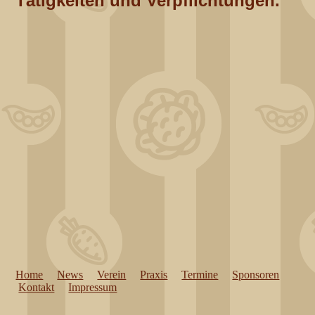
Tätigkeiten und Verpflichtungen.
Home
News
Verein
Praxis
Termine
Sponsoren
Kontakt
Impressum