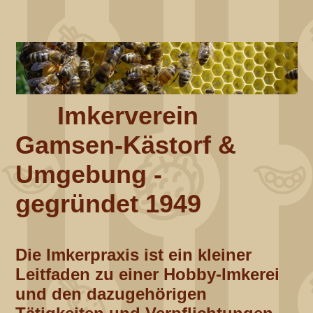
Imkerverein
Gamsen-Kästorf &
Umgebung -
gegründet 1949
Die Imkerpraxis ist ein kleiner
Leitfaden zu einer Hobby-Imkerei
und den dazugehörigen