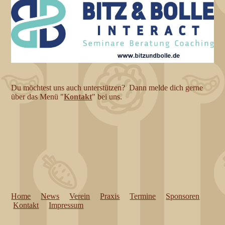
Du möchtest uns auch unterstützen? Dann melde dich gerne
über das Menü "
Kontakt
" bei uns.
Home
News
Verein
Praxis
Termine
Sponsoren
Kontakt
Impressum