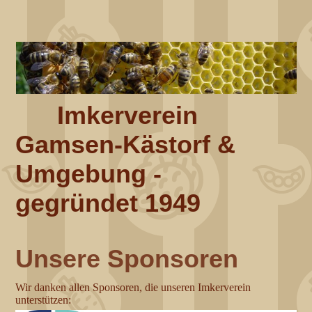
Imkerverein
Gamsen-Kästorf &
Umgebung -
gegründet 1949
Unsere Sponsoren
Wir danken allen Sponsoren, die unseren Imkerverein
unterstützen: